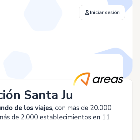
Iniciar sesión
ción Santa Justa.
ndo de los viajes
, con más de 20.000
 más de 2.000 establecimientos en 11