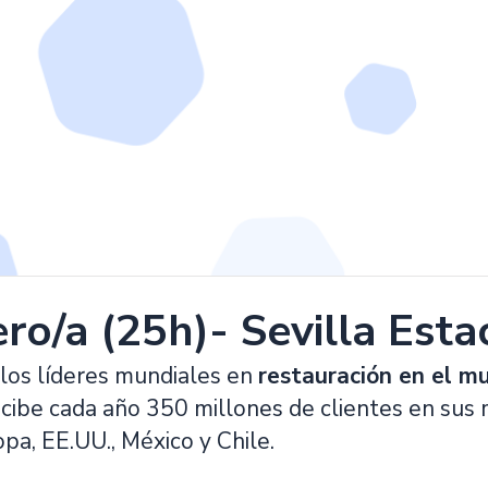
o/a (25h)- Sevilla Esta
 los líderes mundiales en
restauración en el mu
cibe cada año 350 millones de clientes en sus
pa, EE.UU., México y Chile.